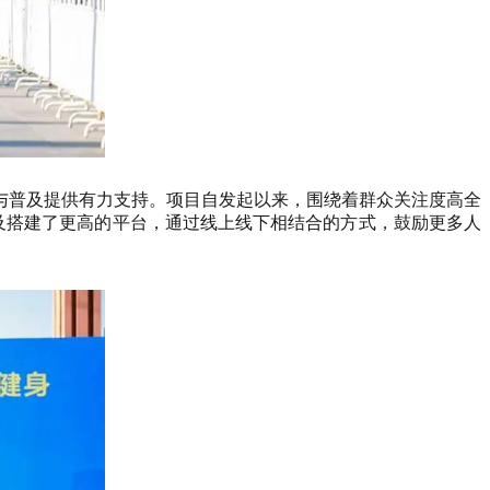
与普及提供有力支持。项目自发起以来，围绕着群众关注度高全
普及搭建了更高的平台，通过线上线下相结合的方式，鼓励更多人