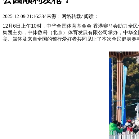
2025-12-09 21:16:33
/
来源：网络转载
/
阅读：
12月6日上午10时，中华全国体育基金会 香港赛马会助力
集团主办，中体数科（北京）体育发展有限公司承办，中华全
宾、媒体及来自全国的骑行爱好者共同见证了本次全民健身赛