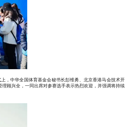
式上，中华全国体育基金会秘书长彭维勇、北京香港马会技术开
经理顾兴全，一同出席对参赛选手表示热烈欢迎，并强调将持续