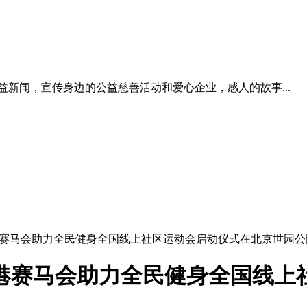
新闻，宣传身边的公益慈善活动和爱心企业，感人的故事...
香港赛马会助力全民健身全国线上社区运动会启动仪式在北京世园
港赛马会助力全民健身全国线上