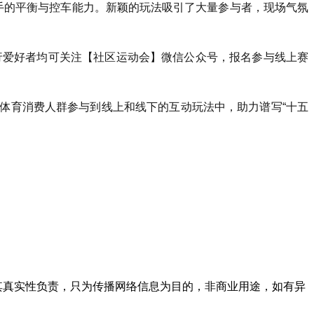
手的平衡与控车能力。新颖的玩法吸引了大量参与者，现场气氛
国骑行爱好者均可关注【社区运动会】微信公众号，报名参与线上赛
体育消费人群参与到线上和线下的互动玩法中，助力谱写“十五
其真实性负责，只为传播网络信息为目的，非商业用途，如有异