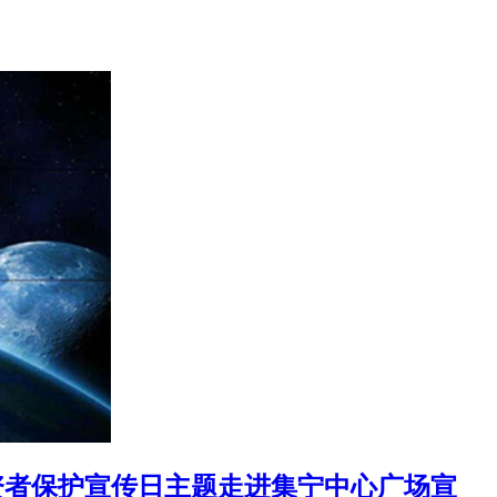
投资者保护宣传日主题走进集宁中心广场宣