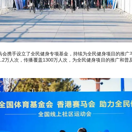
马会携手设立了全民健身专项基金，持续为全民健身项目的推广
.2万人次，传播覆盖1300万人次，为全民健身项目的推广和