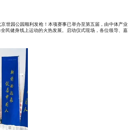
在北京世园公园顺利发枪！本项赛事已举办至第五届，由中体产业
力全民健身线上运动的火热发展。启动仪式现场，各位领导、嘉