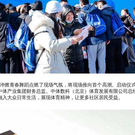
脉冲燃青春舞蹈点燃了现场气氛，将现场推向首个高潮。启动仪
中体产业集团财务总监、中体数科（北京）体育发展有限公司总
融入大众日常生活，展现体育精神，让更多社区居民受益。