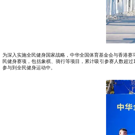
为深入实施全民健身国家战略，中华全国体育基金会与香港赛
民健身赛项，包括象棋、骑行等项目，累计吸引参赛人数超过1
参与到全民健身运动中。