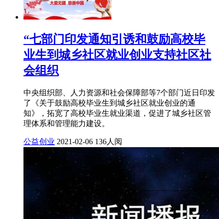
“七部门印发通知引诱和鼓励高校毕
业生到城乡社区就业创业支持社区社
会组织
中央组织部、人力资源和社会保障部等7个部门近日印发
了《关于鼓励高校毕业生到城乡社区就业创业的通
知》，拓宽了高校毕业生就业渠道，促进了城乡社区管
理体系和管理能力建设。
公益创业
2021-02-06
136人阅