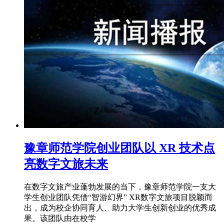
豫章师范学院创业团队以 XR 技术点
亮数字文旅未来
在数字文旅产业蓬勃发展的当下，豫章师范学院一支大
学生创业团队凭借“智游幻界” XR数字文旅项目脱颖而
出，成为校企协同育人、助力大学生创新创业的优秀成
果。该团队由在校学