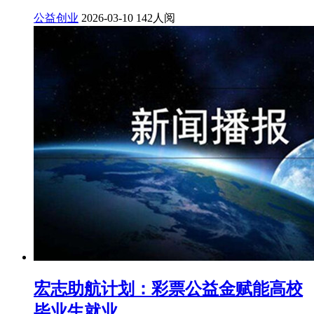
公益创业
2026-03-10
142人阅
宏志助航计划：彩票公益金赋能高校
毕业生就业