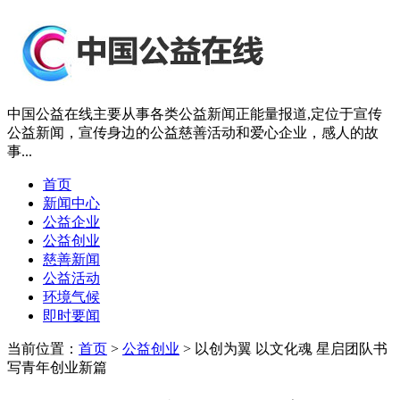
中国公益在线主要从事各类公益新闻正能量报道,定位于宣传
公益新闻，宣传身边的公益慈善活动和爱心企业，感人的故
事...
首页
新闻中心
公益企业
公益创业
慈善新闻
公益活动
环境气候
即时要闻
当前位置：
首页
>
公益创业
> 以创为翼 以文化魂 星启团队书
写青年创业新篇