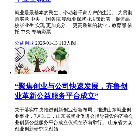
就业是最基本的民生，牵动着千家万户的生活。 为贯彻
落实党 中央 、国务院 稳就业保就业决策部署，促进高
校毕业生 实现 更加充分 、 更高质量的就业，教育部 依
托 中央 专项彩票
公益创业
2026-01-13
113人阅
“聚焦创业与公司快速发展，齐鲁创
业革新公益服务平台成立”
关于落实中央推进创新创业创新布局，推进山东就业创
业事业，7月31日，山东省就业促进会指导建设的齐鲁创
业创新公益服务平台成立仪式在济南举行。 山东省大众
创业创新研究院创始