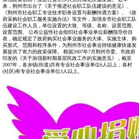
来，荆州市出台了《关于推进社会职工队伍建设的意见》、
《荆州市社会职工专业技术职务设置与薪酬待遇方案》、《政
府采购社会职工服务实施办法》等文件，加强全市社会职工队
伍建设工作人员，单位设置的大致、等级、名称、设置范围、
设置范围、 公布公益性社会组织社会事业单位薪酬指导价目
表，确定规定了政府购买社会事业服务的大体、实施主体、购
买形式、范围和程序条件，为荆州市社会事业持续健康快速发
展提供了有力的政策保障。 根据2007年7月荆州市委、市政府
印发的《关于加强新时期基层民政工作的实施意见》，截至
2007年，各乡镇(街道)共有专业社会事业单位6人以上，各村
(社区)有专业社会事业单位3人以上。