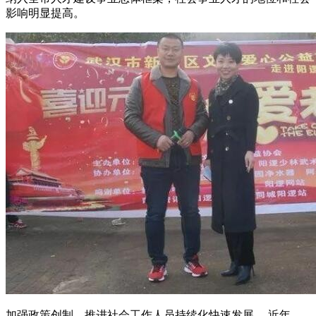
影响明显提高。
加强政策创制，推进社会工作人员持续化快速发展。 近年