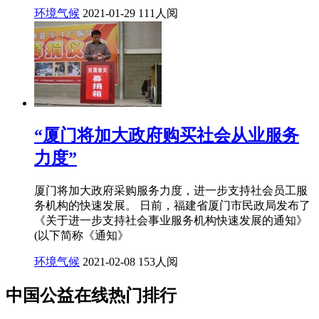
环境气候
2021-01-29
111人阅
“厦门将加大政府购买社会从业服务
力度”
厦门将加大政府采购服务力度，进一步支持社会员工服
务机构的快速发展。 日前，福建省厦门市民政局发布了
《关于进一步支持社会事业服务机构快速发展的通知》
(以下简称《通知》
环境气候
2021-02-08
153人阅
中国公益在线热门排行