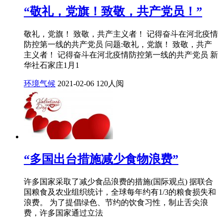
“敬礼，党旗！致敬，共产党员！”
敬礼，党旗！ 致敬，共产主义者！ 记得奋斗在河北疫情
防控第一线的共产党员 问题:敬礼，党旗！ 致敬，共产
主义者！ 记得奋斗在河北疫情防控第一线的共产党员 新
华社石家庄1月1
环境气候
2021-02-06
120人阅
“多国出台措施减少食物浪费”
许多国家采取了减少食品浪费的措施(国际观点) 据联合
国粮食及农业组织统计，全球每年约有1/3的粮食损失和
浪费。 为了提倡绿色、节约的饮食习性，制止舌尖浪
费，许多国家通过立法