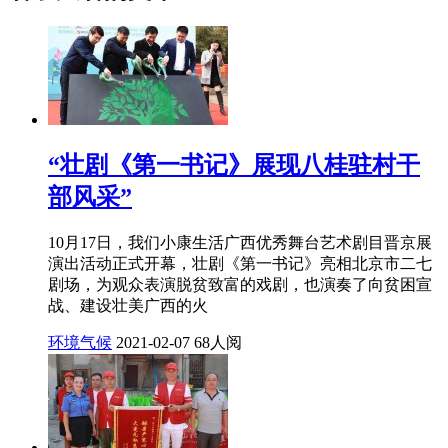
“壮剧《第一书记》展现八桂驻村干
部风采”
10月17日，我们小康生活广西优秀舞台艺术剧目晋京展
演出活动正式开幕，壮剧《第一书记》亮相北京市二七
剧场，为观众表演脱贫致富的戏剧，也演奏了向贫困宣
战、建设壮美广西的火
环境气候
2021-02-07
68人阅