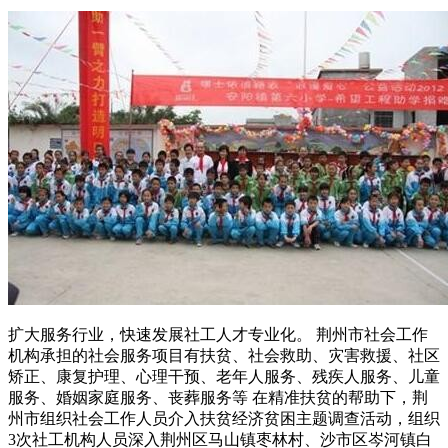
扩大服务行业，快速发展社工人才专业化。 荆州市社会工作
机构承担的社会服务项目有扶贫、社会救助、灾害救援、社区
矫正、康复护理、心理干预、老年人服务、残疾人服务、儿童
服务、婚姻家庭服务、丧葬服务等 在精准扶贫的帮助下，荆
州市组织社会工作人员介入扶贫经济贫困主题调查活动，组织
3次社工机构人员深入荆州区马山镇枣林村、沙市区岑河镇白