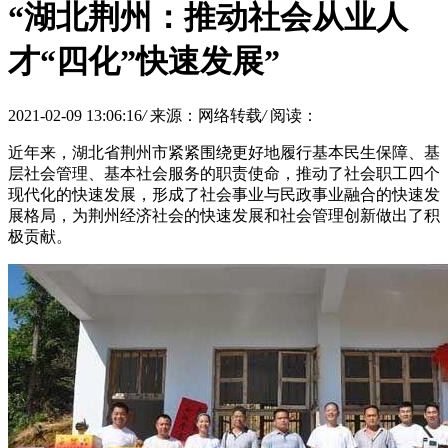
“湖北荆州：推动社会从业人
才“四化”快速发展”
2021-02-09 13:06:16
/
来源：网络转载
/
阅读：
近年来，湖北省荆州市紧紧围绕更好地履行基本民生保障、基
层社会管理、基本社会服务的职责使命，推动了社会职工四个
现代化的快速发展，形成了社会事业与民政事业融合的快速发
展格局，为荆州经济社会的快速发展和社会管理创新做出了积
极贡献。