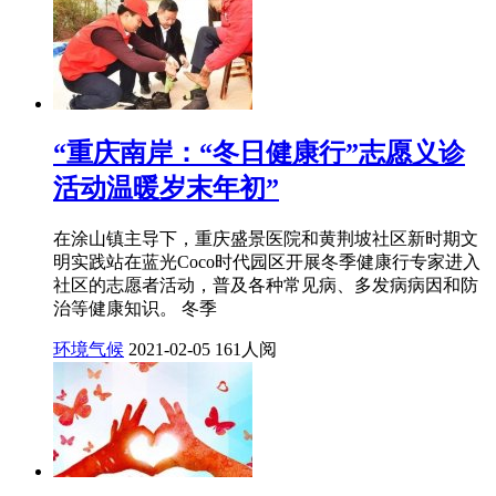
“重庆南岸：“冬日健康行”志愿义诊
活动温暖岁末年初”
在涂山镇主导下，重庆盛景医院和黄荆坡社区新时期文
明实践站在蓝光Coco时代园区开展冬季健康行专家进入
社区的志愿者活动，普及各种常见病、多发病病因和防
治等健康知识。 冬季
环境气候
2021-02-05
161人阅