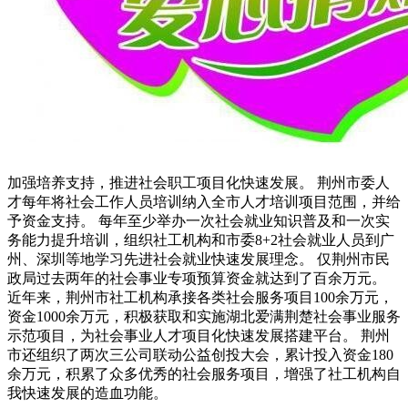
加强培养支持，推进社会职工项目化快速发展。 荆州市委人
才每年将社会工作人员培训纳入全市人才培训项目范围，并给
予资金支持。 每年至少举办一次社会就业知识普及和一次实
务能力提升培训，组织社工机构和市委8+2社会就业人员到广
州、深圳等地学习先进社会就业快速发展理念。 仅荆州市民
政局过去两年的社会事业专项预算资金就达到了百余万元。
近年来，荆州市社工机构承接各类社会服务项目100余万元，
资金1000余万元，积极获取和实施湖北爱满荆楚社会事业服务
示范项目，为社会事业人才项目化快速发展搭建平台。 荆州
市还组织了两次三公司联动公益创投大会，累计投入资金180
余万元，积累了众多优秀的社会服务项目，增强了社工机构自
我快速发展的造血功能。