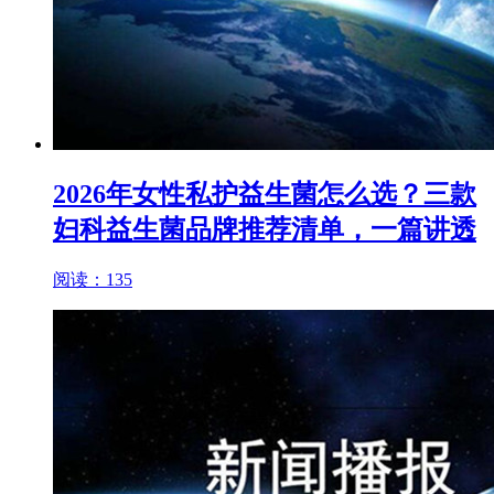
2026年女性私护益生菌怎么选？三款
妇科益生菌品牌推荐清单，一篇讲透
阅读：135