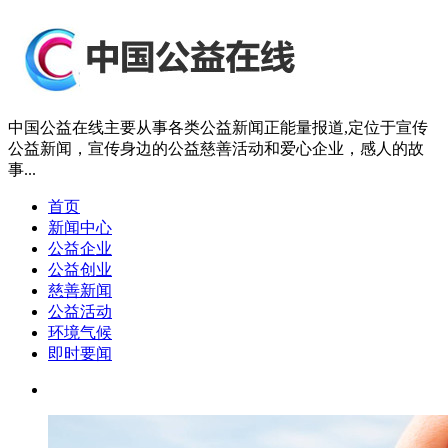
中国公益在线主要从事各类公益新闻正能量报道,定位于宣传
公益新闻，宣传身边的公益慈善活动和爱心企业，感人的故
事...
首页
新闻中心
公益企业
公益创业
慈善新闻
公益活动
环境气候
即时要闻