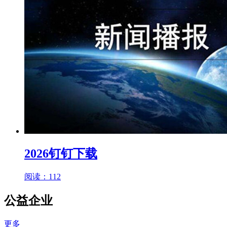
2026钉钉下载
阅读：112
公益企业
更多