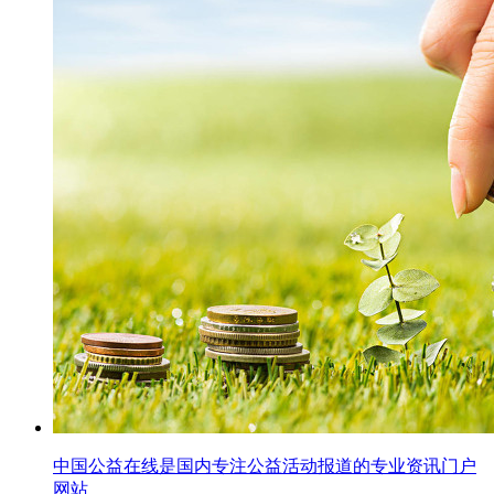
中国公益在线是国内专注公益活动报道的专业资讯门户
网站