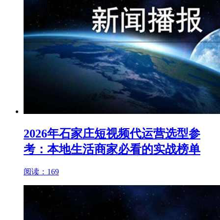
2026年石家庄短视频代运营选型参
考：本地生活商家必看的实战榜单
阅读：169