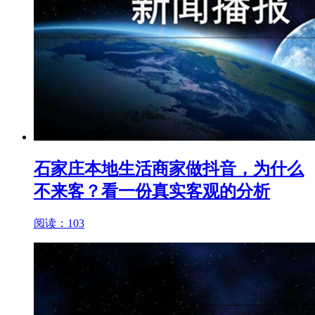
石家庄本地生活商家做抖音，为什么
不来客？看一份真实客观的分析
阅读：103