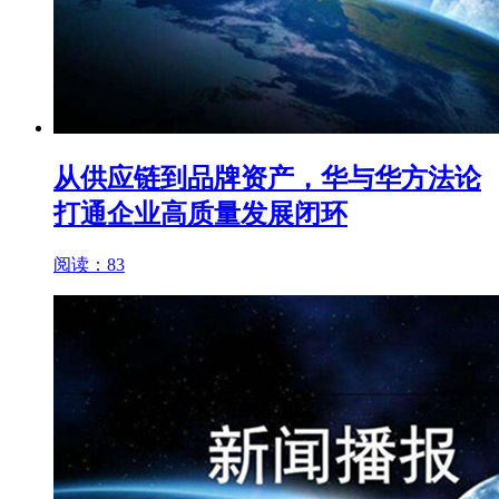
从供应链到品牌资产，华与华方法论
打通企业高质量发展闭环
阅读：83