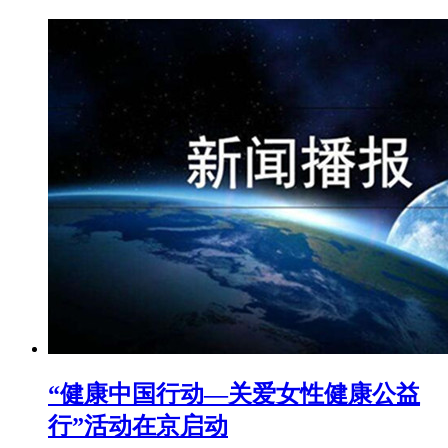
“健康中国行动—关爱女性健康公益
行”活动在京启动